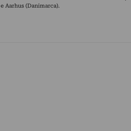
 e Aarhus (Danimarca).