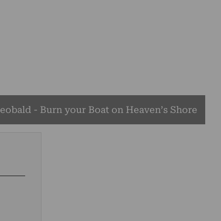
eobald - Burn your Boat on Heaven’s Shore