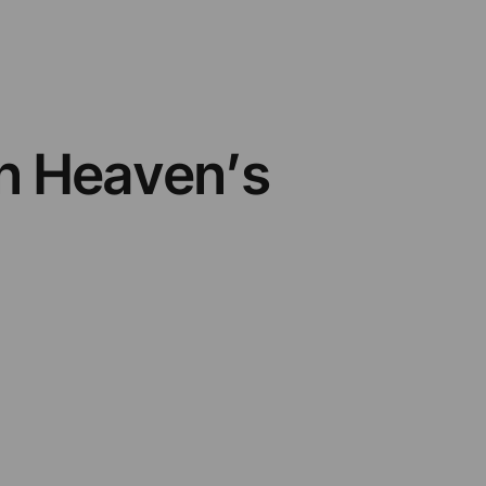
on Heaven’s