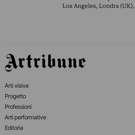
Los Angeles, Londra (UK),
Artribune
Arti visive
Progetto
Professioni
Arti performative
Editoria