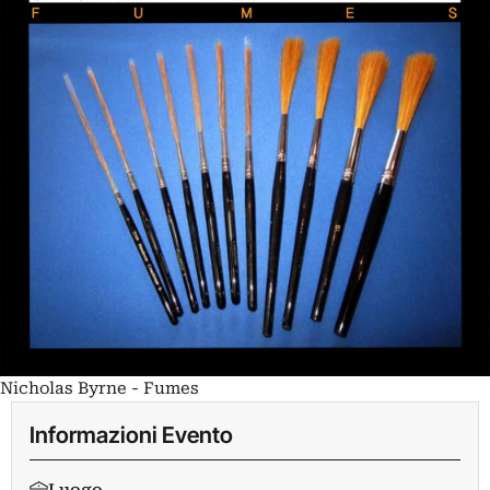
Nicholas Byrne - Fumes
Informazioni Evento