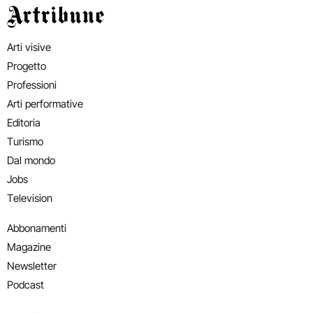
Artribune
Arti visive
Progetto
Professioni
Arti performative
Editoria
Turismo
Dal mondo
Jobs
Television
Abbonamenti
Magazine
Newsletter
Podcast