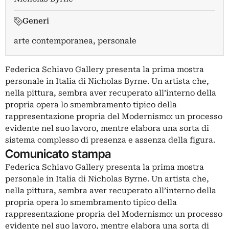
Generi
arte contemporanea, personale
Federica Schiavo Gallery presenta la prima mostra
personale in Italia di Nicholas Byrne. Un artista che,
nella pittura, sembra aver recuperato all’interno della
propria opera lo smembramento tipico della
rappresentazione propria del Modernismo: un processo
evidente nel suo lavoro, mentre elabora una sorta di
sistema complesso di presenza e assenza della figura.
Comunicato stampa
Federica Schiavo Gallery presenta la prima mostra
personale in Italia di Nicholas Byrne. Un artista che,
nella pittura, sembra aver recuperato all’interno della
propria opera lo smembramento tipico della
rappresentazione propria del Modernismo: un processo
evidente nel suo lavoro, mentre elabora una sorta di