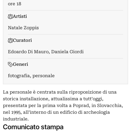
ore 18
Artisti
Natale Zoppis
Curatori
Edoardo Di Mauro
,
Daniela Giordi
Generi
fotografia, personale
La personale è centrata sulla riproposizione di una
storica installazione, attualissima a tutt’oggi,
presentata per la prima volta a Poprad, in Slovacchia,
nel 1995, all’interno di un edificio di archeologia
industriale.
Comunicato stampa