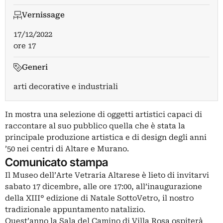
Vernissage
17/12/2022
ore 17
Generi
arti decorative e industriali
In mostra una selezione di oggetti artistici capaci di
raccontare al suo pubblico quella che è stata la
principale produzione artistica e di design degli anni
’50 nei centri di Altare e Murano.
Comunicato stampa
Il Museo dell’Arte Vetraria Altarese è lieto di invitarvi
sabato 17 dicembre, alle ore 17:00, all’inaugurazione
della XIII° edizione di Natale SottoVetro, il nostro
tradizionale appuntamento natalizio.
Quest’anno la Sala del Camino di Villa Rosa ospiterà