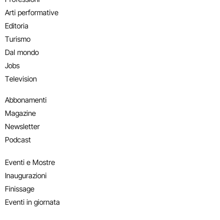
Arti performative
Editoria
Turismo
Dal mondo
Jobs
Television
Abbonamenti
Magazine
Newsletter
Podcast
Eventi e Mostre
Inaugurazioni
Finissage
Eventi in giornata