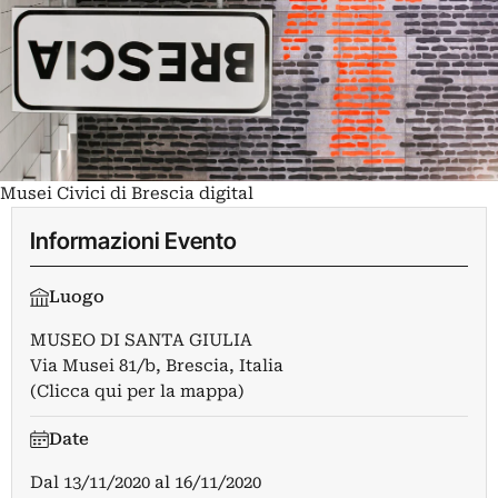
Musei Civici di Brescia digital
Informazioni Evento
Luogo
MUSEO DI SANTA GIULIA
Via Musei 81/b, Brescia, Italia
(Clicca qui per la mappa)
Date
Dal
13/11/2020
al
16/11/2020