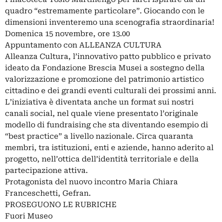
quadro “estremamente particolare”. Giocando con le
dimensioni inventeremo una scenografia straordinaria!
Domenica 15 novembre, ore 13.00
Appuntamento con ALLEANZA CULTURA
Alleanza Cultura, l’innovativo patto pubblico e privato
ideato da Fondazione Brescia Musei a sostegno della
valorizzazione e promozione del patrimonio artistico
cittadino e dei grandi eventi culturali dei prossimi anni.
L’iniziativa è diventata anche un format sui nostri
canali social, nel quale viene presentato l’originale
modello di fundraising che sta diventando esempio di
“best practice” a livello nazionale. Circa quaranta
membri, tra istituzioni, enti e aziende, hanno aderito al
progetto, nell’ottica dell’identità territoriale e della
partecipazione attiva.
Protagonista del nuovo incontro Maria Chiara
Franceschetti, Gefran.
PROSEGUONO LE RUBRICHE
Fuori Museo