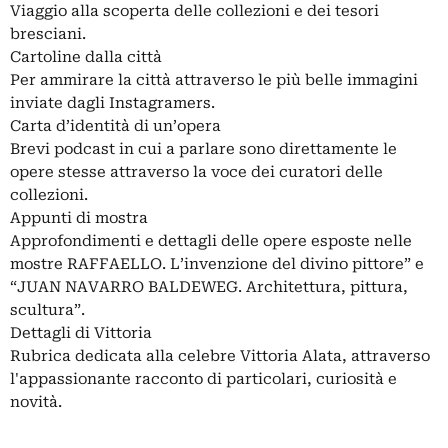
Viaggio alla scoperta delle collezioni e dei tesori
bresciani.
Cartoline dalla città
Per ammirare la città attraverso le più belle immagini
inviate dagli Instagramers.
Carta d’identità di un’opera
Brevi podcast in cui a parlare sono direttamente le
opere stesse attraverso la voce dei curatori delle
collezioni.
Appunti di mostra
Approfondimenti e dettagli delle opere esposte nelle
mostre RAFFAELLO. L’invenzione del divino pittore” e
“JUAN NAVARRO BALDEWEG. Architettura, pittura,
scultura”.
Dettagli di Vittoria
Rubrica dedicata alla celebre Vittoria Alata, attraverso
l'appassionante racconto di particolari, curiosità e
novità.