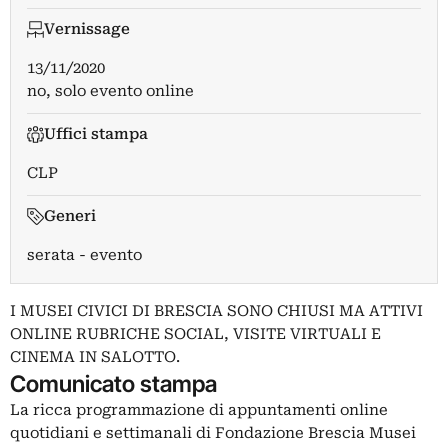
Vernissage
13/11/2020
no, solo evento online
Uffici stampa
CLP
Generi
serata - evento
I MUSEI CIVICI DI BRESCIA SONO CHIUSI MA ATTIVI
ONLINE RUBRICHE SOCIAL, VISITE VIRTUALI E
CINEMA IN SALOTTO.
Comunicato stampa
La ricca programmazione di appuntamenti online
quotidiani e settimanali di Fondazione Brescia Musei