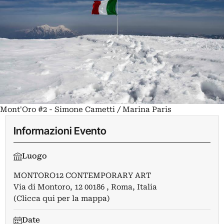
Mont'Oro #2 - Simone Cametti / Marina Paris
Informazioni Evento
Luogo
MONTORO12 CONTEMPORARY ART
Via di Montoro, 12 00186 , Roma, Italia
(Clicca qui per la mappa)
Date