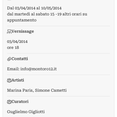
Dal
03/04/2014
al
10/05/2014
dal martedì al sabato 15 -19 altri orari su
appuntamento
Vernissage
03/04/2014
ore 18
Contatti
Email:
info@montoro12.it
Artisti
Marina Paris
,
Simone Cametti
Curatori
Guglielmo Gigliotti