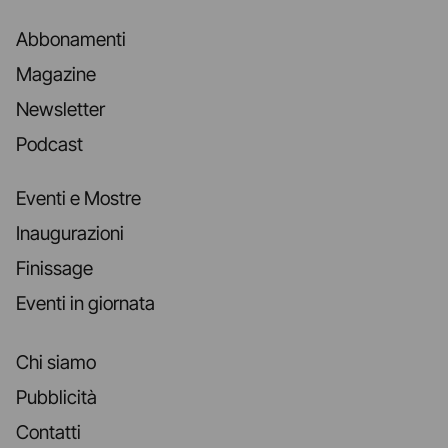
Abbonamenti
Magazine
Newsletter
Podcast
Eventi e Mostre
Inaugurazioni
Finissage
Eventi in giornata
Chi siamo
Pubblicità
Contatti