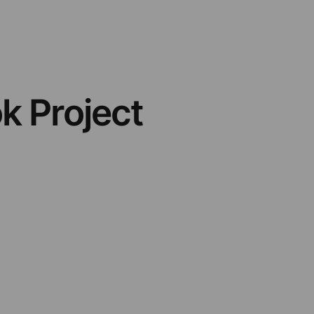
k Project