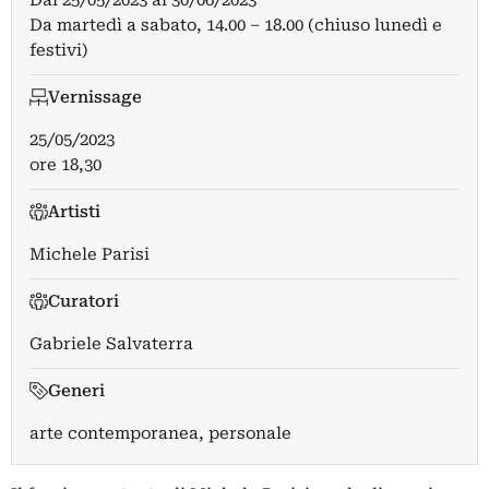
Da martedì a sabato, 14.00 – 18.00 (chiuso lunedì e
festivi)
Vernissage
25/05/2023
ore 18,30
Artisti
Michele Parisi
Curatori
Gabriele Salvaterra
Generi
arte contemporanea, personale