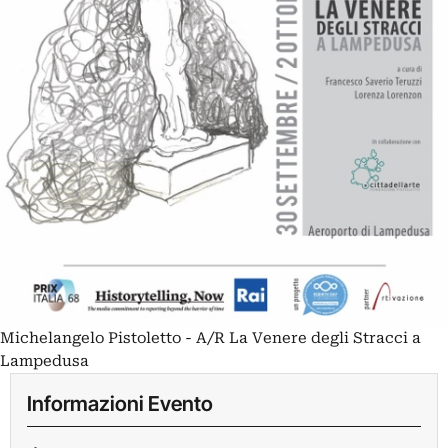
Michelangelo Pistoletto - A/R La Venere degli Stracci a
Lampedusa
Informazioni Evento