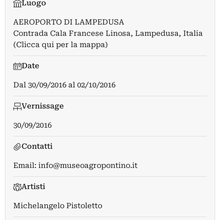
Luogo
AEROPORTO DI LAMPEDUSA
Contrada Cala Francese Linosa, Lampedusa, Italia
(Clicca qui per la mappa)
Date
Dal
30/09/2016
al
02/10/2016
Vernissage
30/09/2016
Contatti
Email:
info@museoagropontino.it
Artisti
Michelangelo Pistoletto