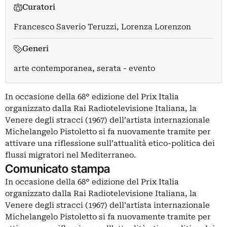
Curatori
Francesco Saverio Teruzzi
,
Lorenza Lorenzon
Generi
arte contemporanea, serata - evento
In occasione della 68° edizione del Prix Italia
organizzato dalla Rai Radiotelevisione Italiana, la
Venere degli stracci (1967) dell’artista internazionale
Michelangelo Pistoletto si fa nuovamente tramite per
attivare una riflessione sull’attualità etico-politica dei
flussi migratori nel Mediterraneo.
Comunicato stampa
In occasione della 68° edizione del Prix Italia
organizzato dalla Rai Radiotelevisione Italiana, la
Venere degli stracci (1967) dell’artista internazionale
Michelangelo Pistoletto si fa nuovamente tramite per