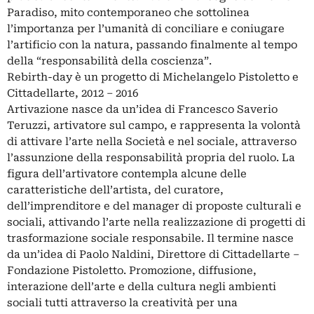
Paradiso, mito contemporaneo che sottolinea
l’importanza per l’umanità di conciliare e coniugare
l’artificio con la natura, passando finalmente al tempo
della “responsabilità della coscienza”.
Rebirth-day è un progetto di Michelangelo Pistoletto e
Cittadellarte, 2012 – 2016
Artivazione nasce da un’idea di Francesco Saverio
Teruzzi, artivatore sul campo, e rappresenta la volontà
di attivare l’arte nella Società e nel sociale, attraverso
l’assunzione della responsabilità propria del ruolo. La
figura dell’artivatore contempla alcune delle
caratteristiche dell’artista, del curatore,
dell’imprenditore e del manager di proposte culturali e
sociali, attivando l’arte nella realizzazione di progetti di
trasformazione sociale responsabile. Il termine nasce
da un’idea di Paolo Naldini, Direttore di Cittadellarte –
Fondazione Pistoletto. Promozione, diffusione,
interazione dell’arte e della cultura negli ambienti
sociali tutti attraverso la creatività per una