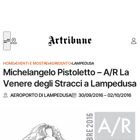
Artribune
HOME
›
EVENTI E MOSTRE
›
AGRIGENTO
›
LAMPEDUSA
Michelangelo Pistoletto – A/R La
Venere degli Stracci a Lampedusa
AEROPORTO DI LAMPEDUSA
30/09/2016
–
02/10/2016