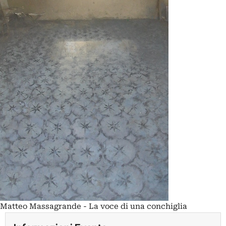
Matteo Massagrande - La voce di una conchiglia