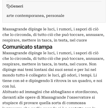
Generi
arte contemporanea, personale
Massagrande dipinge le luci, i rumori, i sapori di ciò
che lo circonda, di tutto ciò che può toccare, annusare,
respirare, mettere in tasca, in testa, nel cuore
Comunicato stampa
Massagrande dipinge le luci, i rumori, i sapori di ciò
che lo circonda, di tutto ciò che può toccare, annusare,
respirare, mettere in tasca, in testa, nel cuore. Non
dipinge mai temi lontani dai suoi sensi e per lui nel
mondo tutto è collegato: le luci, gli odori, i tempi. Li
tiene con sé e dipingendo li ritrova in un quadro, e noi
con lui.
Abituato ad immagini che abbagliano e stordiscono,
davanti alle opere di Massagrande l’osservatore si
stupisce di provare quella sorta di commossa