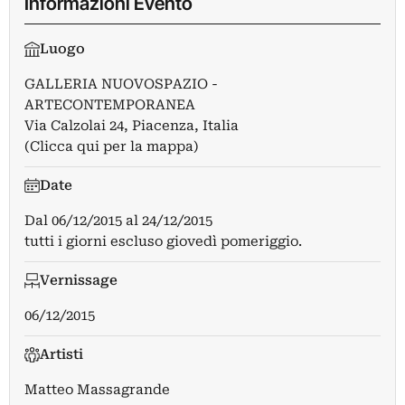
Informazioni Evento
Luogo
GALLERIA NUOVOSPAZIO -
ARTECONTEMPORANEA
Via Calzolai 24, Piacenza, Italia
(Clicca qui per la mappa)
Date
Dal
06/12/2015
al
24/12/2015
tutti i giorni escluso giovedì pomeriggio.
Vernissage
06/12/2015
Artisti
Matteo Massagrande