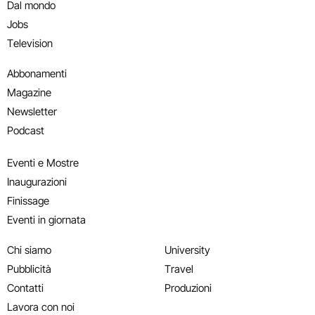
Dal mondo
Jobs
Television
Abbonamenti
Magazine
Newsletter
Podcast
Eventi e Mostre
Inaugurazioni
Finissage
Eventi in giornata
Chi siamo
University
Pubblicità
Travel
Contatti
Produzioni
Lavora con noi