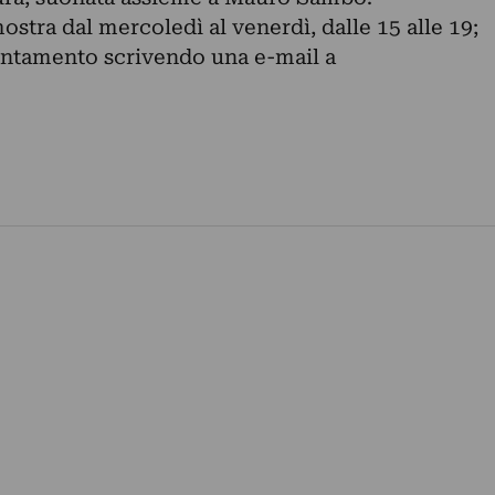
mostra dal mercoledì al venerdì, dalle 15 alle 19;
puntamento scrivendo una e-mail a