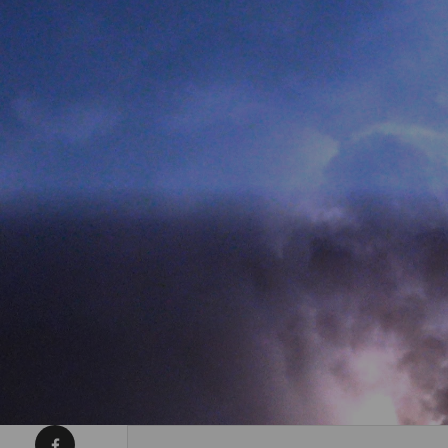
Condividi su Facebook