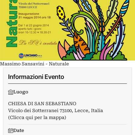
Massimo Sansavini - Naturale
Informazioni Evento
Luogo
CHIESA DI SAN SEBASTIANO
Vicolo dei Sotterranei 73100, Lecce, Italia
(Clicca qui per la mappa)
Date