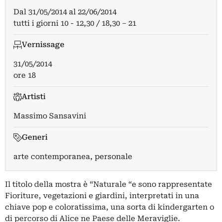
Dal
31/05/2014
al
22/06/2014
tutti i giorni 10 - 12,30 / 18,30 – 21
Vernissage
31/05/2014
ore 18
Artisti
Massimo Sansavini
Generi
arte contemporanea, personale
Il titolo della mostra è “Naturale “e sono rappresentate
Fioriture, vegetazioni e giardini, interpretati in una
chiave pop e coloratissima, una sorta di kindergarten o
di percorso di Alice ne Paese delle Meraviglie.