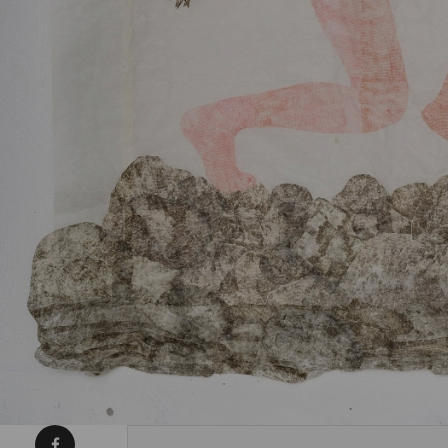
Condividi su Facebook