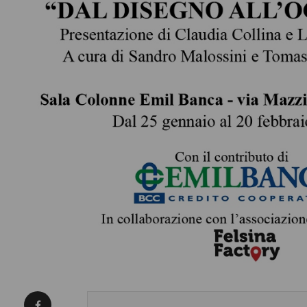
Condividi su Facebook