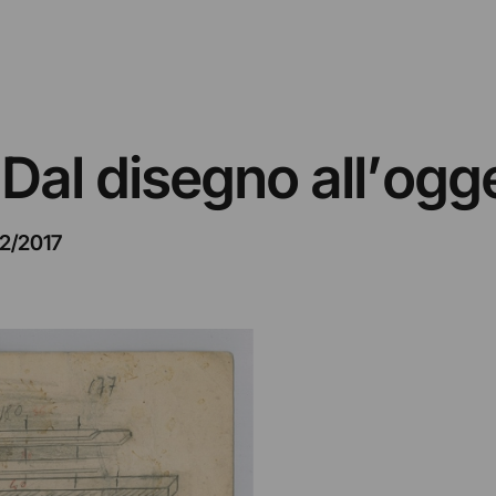
Dal disegno all’ogg
2/2017