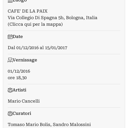
Luogo
CAFE' DE LA PAIX
Via Collegio Di Spagna 5b, Bologna, Italia
(Clicca qui per la mappa)
Date
Dal
01/12/2016
al
15/01/2017
Vernissage
01/12/2016
ore 18,30
Artisti
Mario Cancelli
Curatori
Tomaso Mario Bolis
,
Sandro Malossini