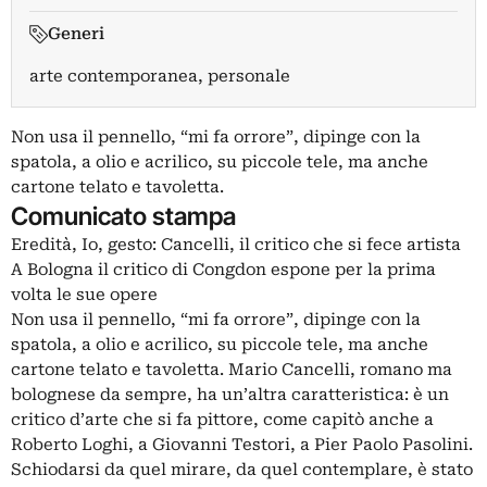
Generi
arte contemporanea, personale
Non usa il pennello, “mi fa orrore”, dipinge con la
spatola, a olio e acrilico, su piccole tele, ma anche
cartone telato e tavoletta.
Comunicato stampa
Eredità, Io, gesto: Cancelli, il critico che si fece artista
A Bologna il critico di Congdon espone per la prima
volta le sue opere
Non usa il pennello, “mi fa orrore”, dipinge con la
spatola, a olio e acrilico, su piccole tele, ma anche
cartone telato e tavoletta. Mario Cancelli, romano ma
bolognese da sempre, ha un’altra caratteristica: è un
critico d’arte che si fa pittore, come capitò anche a
Roberto Loghi, a Giovanni Testori, a Pier Paolo Pasolini.
Schiodarsi da quel mirare, da quel contemplare, è stato