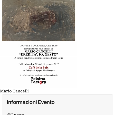
Mario Cancelli
Informazioni Evento