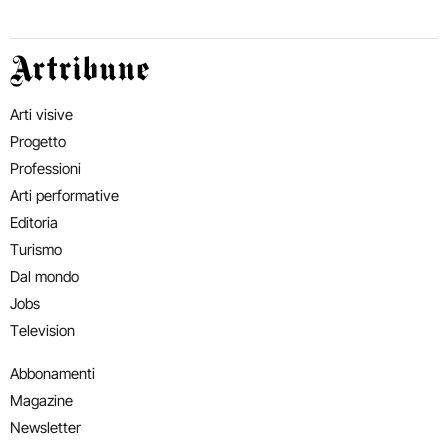
Artribune
Arti visive
Progetto
Professioni
Arti performative
Editoria
Turismo
Dal mondo
Jobs
Television
Abbonamenti
Magazine
Newsletter