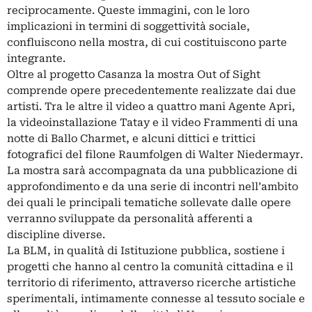
reciprocamente. Queste immagini, con le loro
implicazioni in termini di soggettività sociale,
confluiscono nella mostra, di cui costituiscono parte
integrante.
Oltre al progetto Casanza la mostra Out of Sight
comprende opere precedentemente realizzate dai due
artisti. Tra le altre il video a quattro mani Agente Apri,
la videoinstallazione Tatay e il video Frammenti di una
notte di Ballo Charmet, e alcuni dittici e trittici
fotografici del filone Raumfolgen di Walter Niedermayr.
La mostra sarà accompagnata da una pubblicazione di
approfondimento e da una serie di incontri nell’ambito
dei quali le principali tematiche sollevate dalle opere
verranno sviluppate da personalità afferenti a
discipline diverse.
La BLM, in qualità di Istituzione pubblica, sostiene i
progetti che hanno al centro la comunità cittadina e il
territorio di riferimento, attraverso ricerche artistiche
sperimentali, intimamente connesse al tessuto sociale e