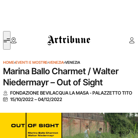
Artribune
HOME
›
EVENTI E MOSTRE
›
VENEZIA
›
VENEZIA
Marina Ballo Charmet / Walter
Niedermayr – Out of Sight
FONDAZIONE BEVILACQUA LA MASA - PALAZZETTO TITO
15/10/2022
–
04/12/2022