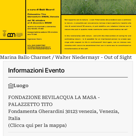
Marina Ballo Charmet / Walter Niedermayr - Out of Sight
Informazioni Evento
Luogo
FONDAZIONE BEVILACQUA LA MASA -
PALAZZETTO TITO
Fondamenta Gherardini 30123 venezia, Venezia,
Italia
(Clicca qui per la mappa)