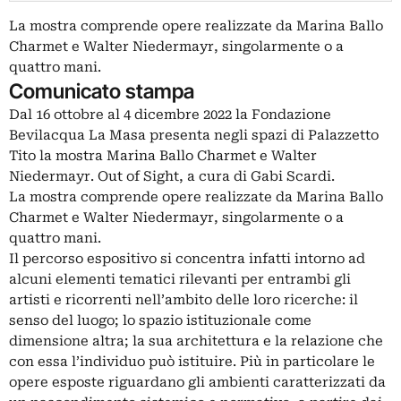
La mostra comprende opere realizzate da Marina Ballo
Charmet e Walter Niedermayr, singolarmente o a
quattro mani.
Comunicato stampa
Dal 16 ottobre al 4 dicembre 2022 la Fondazione
Bevilacqua La Masa presenta negli spazi di Palazzetto
Tito la mostra Marina Ballo Charmet e Walter
Niedermayr. Out of Sight, a cura di Gabi Scardi.
La mostra comprende opere realizzate da Marina Ballo
Charmet e Walter Niedermayr, singolarmente o a
quattro mani.
Il percorso espositivo si concentra infatti intorno ad
alcuni elementi tematici rilevanti per entrambi gli
artisti e ricorrenti nell’ambito delle loro ricerche: il
senso del luogo; lo spazio istituzionale come
dimensione altra; la sua architettura e la relazione che
con essa l’individuo può istituire. Più in particolare le
opere esposte riguardano gli ambienti caratterizzati da