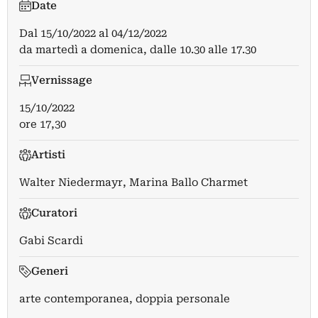
Date
Dal
15/10/2022
al
04/12/2022
da martedì a domenica, dalle 10.30 alle 17.30
Vernissage
15/10/2022
ore 17,30
Artisti
Walter Niedermayr
,
Marina Ballo Charmet
Curatori
Gabi Scardi
Generi
arte contemporanea, doppia personale