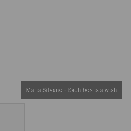
Maria Silvano - Each box is a wish