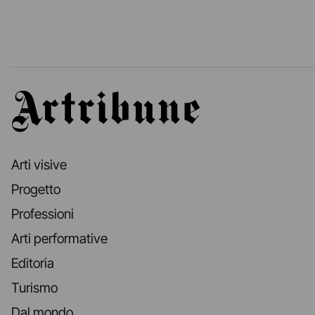
Artribune
Arti visive
Progetto
Professioni
Arti performative
Editoria
Turismo
Dal mondo