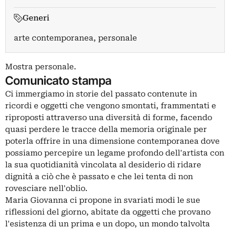
Generi
arte contemporanea, personale
Mostra personale.
Comunicato stampa
Ci immergiamo in storie del passato contenute in
ricordi e oggetti che vengono smontati, frammentati e
riproposti attraverso una diversità di forme, facendo
quasi perdere le tracce della memoria originale per
poterla offrire in una dimensione contemporanea dove
possiamo percepire un legame profondo dell'artista con
la sua quotidianità vincolata al desiderio di ridare
dignità a ciò che è passato e che lei tenta di non
rovesciare nell'oblio.
Maria Giovanna ci propone in svariati modi le sue
riflessioni del giorno, abitate da oggetti che provano
l'esistenza di un prima e un dopo, un mondo talvolta