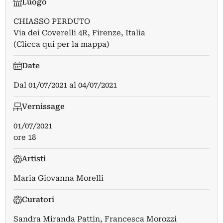
Luogo
CHIASSO PERDUTO
Via dei Coverelli 4R, Firenze, Italia
(Clicca qui per la mappa)
Date
Dal
01/07/2021
al
04/07/2021
Vernissage
01/07/2021
ore 18
Artisti
Maria Giovanna Morelli
Curatori
Sandra Miranda Pattin
,
Francesca Morozzi