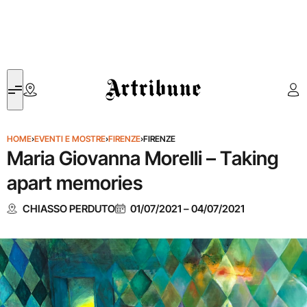
Artribune
HOME
›
EVENTI E MOSTRE
›
FIRENZE
›
FIRENZE
Maria Giovanna Morelli – Taking
apart memories
CHIASSO PERDUTO
01/07/2021
–
04/07/2021