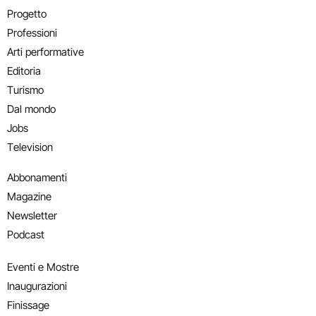
Progetto
Professioni
Arti performative
Editoria
Turismo
Dal mondo
Jobs
Television
Abbonamenti
Magazine
Newsletter
Podcast
Eventi e Mostre
Inaugurazioni
Finissage