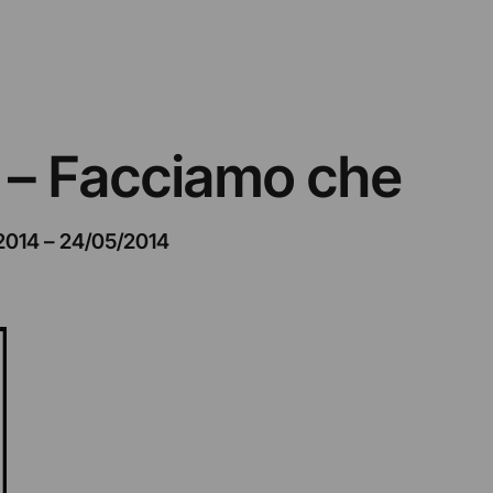
 – Facciamo che
2014
–
24/05/2014