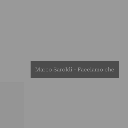
Marco Saroldi - Facciamo che