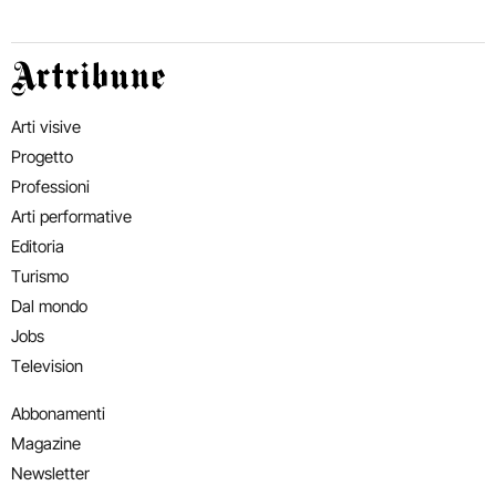
Artribune
Arti visive
Progetto
Professioni
Arti performative
Editoria
Turismo
Dal mondo
Jobs
Television
Abbonamenti
Magazine
Newsletter