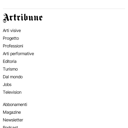
Artribune
Arti visive
Progetto
Professioni
Arti performative
Editoria
Turismo
Dal mondo
Jobs
Television
Abbonamenti
Magazine
Newsletter
Podcast