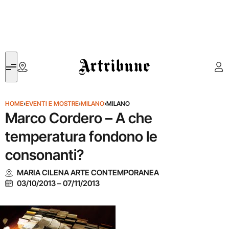
Artribune
HOME
›
EVENTI E MOSTRE
›
MILANO
›
MILANO
Marco Cordero – A che
temperatura fondono le
consonanti?
MARIA CILENA ARTE CONTEMPORANEA
03/10/2013
–
07/11/2013