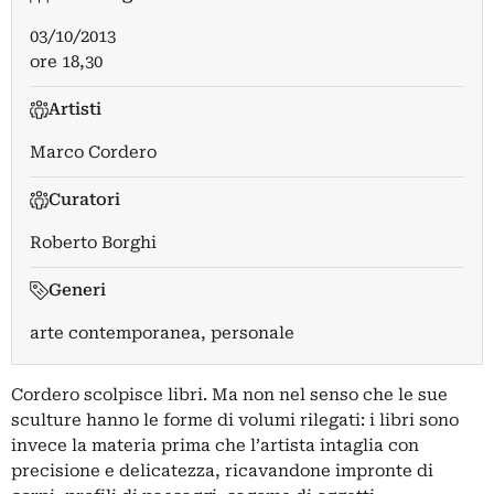
03/10/2013
ore 18,30
Artisti
Marco Cordero
Curatori
Roberto Borghi
Generi
arte contemporanea, personale
Cordero scolpisce libri. Ma non nel senso che le sue
sculture hanno le forme di volumi rilegati: i libri sono
invece la materia prima che l’artista intaglia con
precisione e delicatezza, ricavandone impronte di