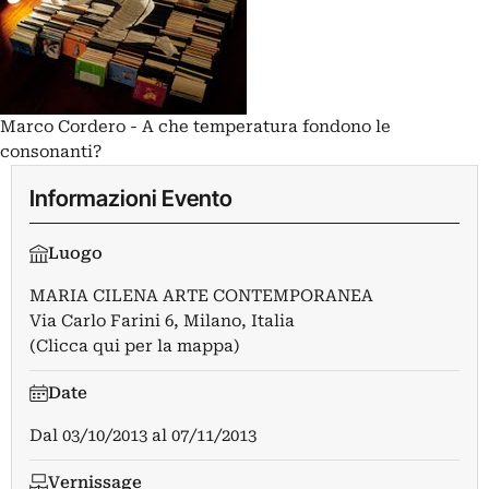
Marco Cordero - A che temperatura fondono le
consonanti?
Informazioni Evento
Luogo
MARIA CILENA ARTE CONTEMPORANEA
Via Carlo Farini 6, Milano, Italia
(Clicca qui per la mappa)
Date
Dal
03/10/2013
al
07/11/2013
Vernissage