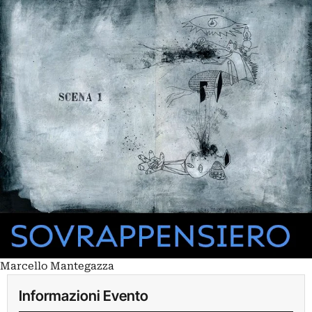
Marcello Mantegazza
Informazioni Evento