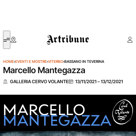
Artribune
HOME
›
EVENTI E MOSTRE
›
VITERBO
›
BASSANO IN TEVERINA
Marcello Mantegazza
GALLERIA CERVO VOLANTE
13/11/2021
–
13/12/2021