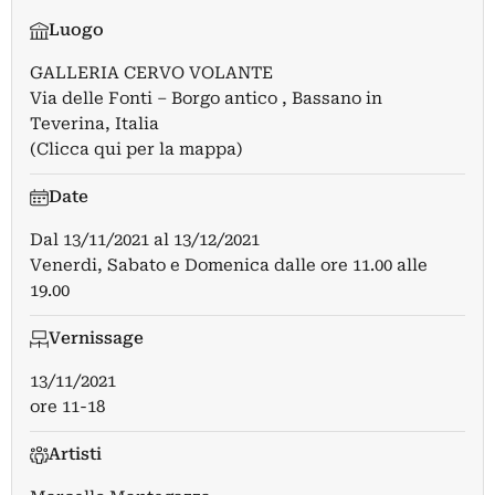
Luogo
GALLERIA CERVO VOLANTE
Via delle Fonti – Borgo antico , Bassano in
Teverina, Italia
(Clicca qui per la mappa)
Date
Dal
13/11/2021
al
13/12/2021
Venerdi, Sabato e Domenica dalle ore 11.00 alle
19.00
Vernissage
13/11/2021
ore 11-18
Artisti