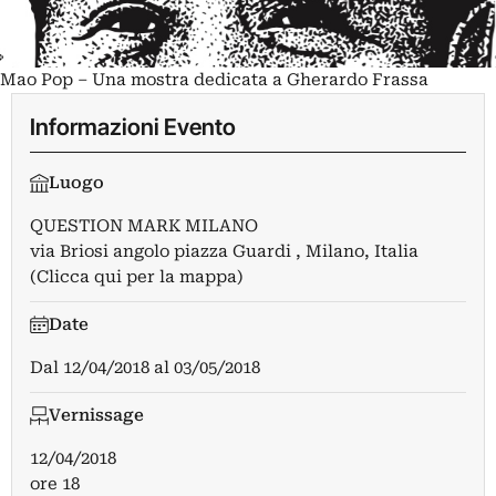
Mao Pop – Una mostra dedicata a Gherardo Frassa
Informazioni Evento
Luogo
QUESTION MARK MILANO
via Briosi angolo piazza Guardi , Milano, Italia
(Clicca qui per la mappa)
Date
Dal
12/04/2018
al
03/05/2018
Vernissage
12/04/2018
ore 18