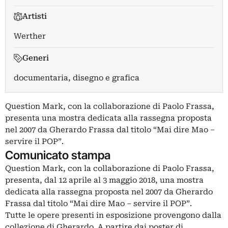
Artisti
Werther
Generi
documentaria, disegno e grafica
Question Mark, con la collaborazione di Paolo Frassa,
presenta una mostra dedicata alla rassegna proposta
nel 2007 da Gherardo Frassa dal titolo “Mai dire Mao –
servire il POP”.
Comunicato stampa
Question Mark, con la collaborazione di Paolo Frassa,
presenta, dal 12 aprile al 3 maggio 2018, una mostra
dedicata alla rassegna proposta nel 2007 da Gherardo
Frassa dal titolo “Mai dire Mao – servire il POP”.
Tutte le opere presenti in esposizione provengono dalla
collezione di Gherardo. A partire dai poster di