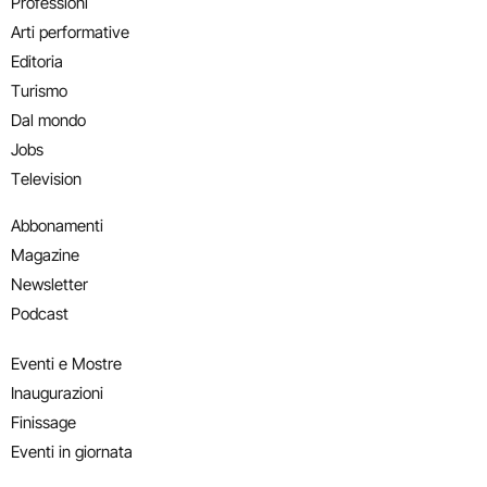
Professioni
Arti performative
Editoria
Turismo
Dal mondo
Jobs
Television
Abbonamenti
Magazine
Newsletter
Podcast
Eventi e Mostre
Inaugurazioni
Finissage
Eventi in giornata