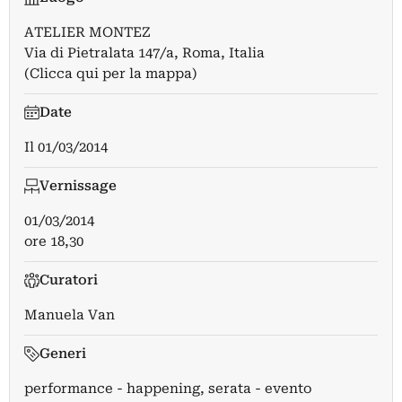
ATELIER MONTEZ
Via di Pietralata 147/a, Roma, Italia
(Clicca qui per la mappa)
Date
Il
01/03/2014
Vernissage
01/03/2014
ore 18,30
Curatori
Manuela Van
Generi
performance - happening, serata - evento