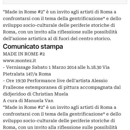
“Made in Rome #2” è un invito agli artisti di Roma a
confrontarsi con il tema della gentrificazione* e dello
sviluppo socio-culturale delle periferie storiche di
Roma, con un invito alla riflessione sulle possibilità
dell’azione artistica al di fuori del centro storico.
Comunicato stampa
MADE IN ROME #2
www.montez.it
- Vernissage Sabato 1 Marzo 2014 alle h.18.30 Via
Pietralata 147/a Roma
- Ore 19:30 Performance live dell'artista Alessio
Fralleone estemporanea di pittura accompagnata dal
didjeridoo di Christian Muela
A cura di Manuela Van
“Made in Rome #2” è un invito agli artisti di Roma a
confrontarsi con il tema della gentrificazione* e dello
sviluppo socio-culturale delle periferie storiche di
Roma, con un invito alla riflessione sulle possibilità