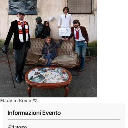
Made in Rome #2
Informazioni Evento
Luogo