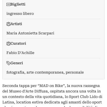
Biglietti
ingresso libero
Artisti
Maria Antonietta Scarpari
Curatori
Fabio D’Achille
Generi
fotografia, arte contemporanea, personale
Seconda tappa per “MAD on Bike”, la nuova rassegna
del Museo d’Arte Diffusa, ospitata ancora una volta in
un contesto della vita quotidiana, lo Sport Club Lido di
Latina, location estiva dedicata agli amanti dello sport