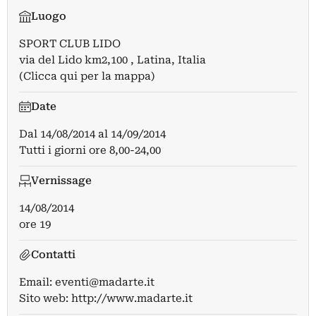
Luogo
SPORT CLUB LIDO
via del Lido km2,100 , Latina, Italia
(Clicca qui per la mappa)
Date
Dal
14/08/2014
al
14/09/2014
Tutti i giorni ore 8,00-24,00
Vernissage
14/08/2014
ore 19
Contatti
Email:
eventi@madarte.it
Sito web:
http://www.madarte.it