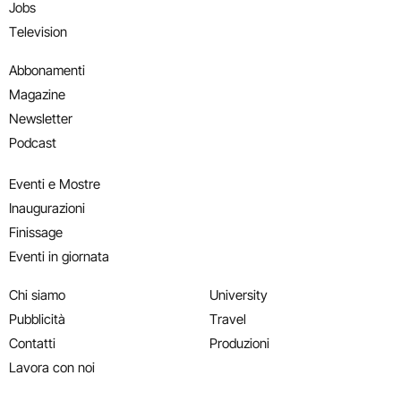
Jobs
Television
Abbonamenti
Magazine
Newsletter
Podcast
Eventi e Mostre
Inaugurazioni
Finissage
Eventi in giornata
Chi siamo
University
Pubblicità
Travel
Contatti
Produzioni
Lavora con noi