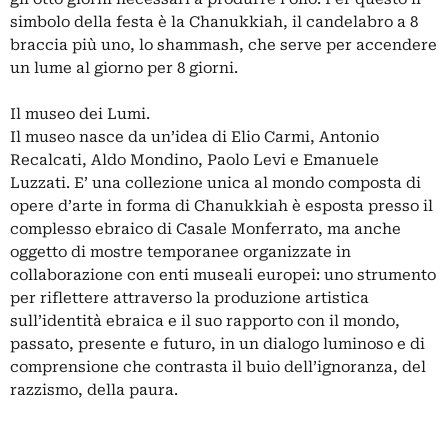
simbolo della festa è la Chanukkiah, il candelabro a 8
braccia più uno, lo shammash, che serve per accendere
un lume al giorno per 8 giorni.
Il museo dei Lumi.
Il museo nasce da un’idea di Elio Carmi, Antonio
Recalcati, Aldo Mondino, Paolo Levi e Emanuele
Luzzati. E’ una collezione unica al mondo composta di
opere d’arte in forma di Chanukkiah è esposta presso il
complesso ebraico di Casale Monferrato, ma anche
oggetto di mostre temporanee organizzate in
collaborazione con enti museali europei: uno strumento
per riflettere attraverso la produzione artistica
sull’identità ebraica e il suo rapporto con il mondo,
passato, presente e futuro, in un dialogo luminoso e di
comprensione che contrasta il buio dell’ignoranza, del
razzismo, della paura.