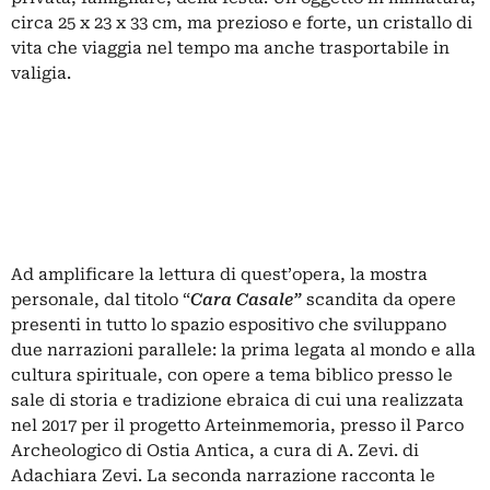
circa 25 x 23 x 33 cm, ma prezioso e forte, un cristallo di
vita che viaggia nel tempo ma anche trasportabile in
valigia.
Ad amplificare la lettura di quest’opera, la mostra
personale, dal titolo “
Cara Casale”
scandita da opere
presenti in tutto lo spazio espositivo che sviluppano
due narrazioni parallele: la prima legata al mondo e alla
cultura spirituale, con opere a tema biblico presso le
sale di storia e tradizione ebraica di cui una realizzata
nel 2017 per il progetto Arteinmemoria, presso il Parco
Archeologico di Ostia Antica, a cura di A. Zevi. di
Adachiara Zevi. La seconda narrazione racconta le