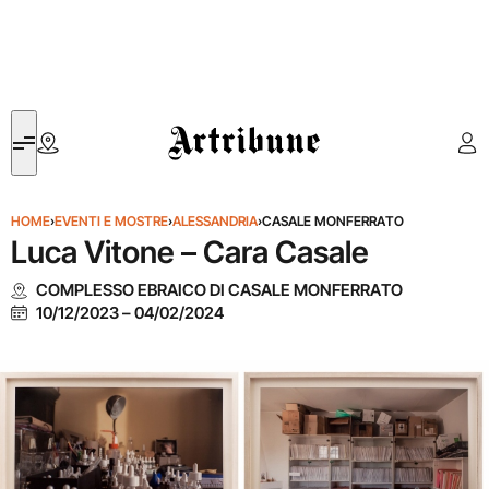
Artribune
HOME
›
EVENTI E MOSTRE
›
ALESSANDRIA
›
CASALE MONFERRATO
Luca Vitone – Cara Casale
COMPLESSO EBRAICO DI CASALE MONFERRATO
10/12/2023
–
04/02/2024