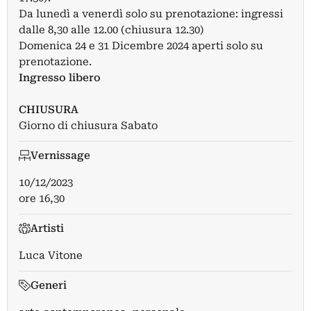
Da lunedì a venerdì solo su prenotazione: ingressi
dalle 8,30 alle 12.00 (chiusura 12.30)
Domenica 24 e 31 Dicembre 2024 aperti solo su
prenotazione.
Ingresso libero
CHIUSURA
Giorno di chiusura Sabato
Vernissage
10/12/2023
ore 16,30
Artisti
Luca Vitone
Generi