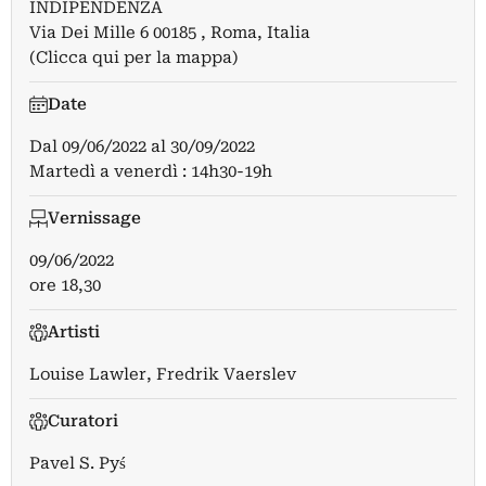
INDIPENDENZA
Via Dei Mille 6 00185 , Roma, Italia
(Clicca qui per la mappa)
Date
Dal
09/06/2022
al
30/09/2022
Martedì a venerdì : 14h30-19h
Vernissage
09/06/2022
ore 18,30
Artisti
Louise Lawler
,
Fredrik Vaerslev
Curatori
Pavel S. Pyś