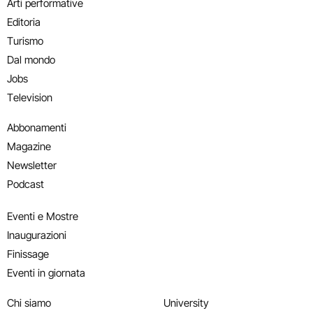
Arti performative
Editoria
Turismo
Dal mondo
Jobs
Television
Abbonamenti
Magazine
Newsletter
Podcast
Eventi e Mostre
Inaugurazioni
Finissage
Eventi in giornata
Chi siamo
University