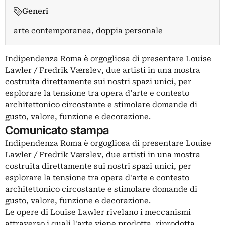
Generi
arte contemporanea, doppia personale
Indipendenza Roma è orgogliosa di presentare Louise
Lawler / Fredrik Værslev, due artisti in una mostra
costruita direttamente sui nostri spazi unici, per
esplorare la tensione tra opera d’arte e contesto
architettonico circostante e stimolare domande di
gusto, valore, funzione e decorazione.
Comunicato stampa
Indipendenza Roma è orgogliosa di presentare Louise
Lawler / Fredrik Værslev, due artisti in una mostra
costruita direttamente sui nostri spazi unici, per
esplorare la tensione tra opera d'arte e contesto
architettonico circostante e stimolare domande di
gusto, valore, funzione e decorazione.
Le opere di Louise Lawler rivelano i meccanismi
attraverso i quali l'arte viene prodotta, riprodotta,