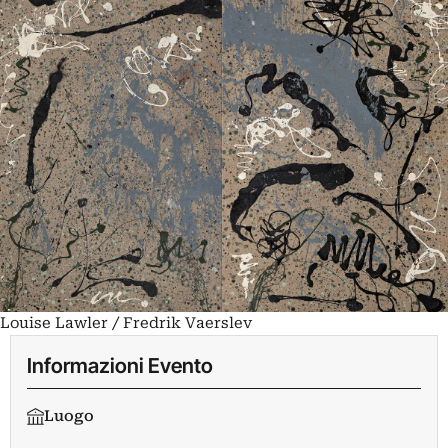
Louise Lawler / Fredrik Vaerslev
Informazioni Evento
Luogo