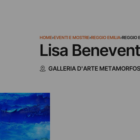
HOME
›
EVENTI E MOSTRE
›
REGGIO EMILIA
›
REGGIO E
Lisa Benevent
GALLERIA D'ARTE METAMORFOS