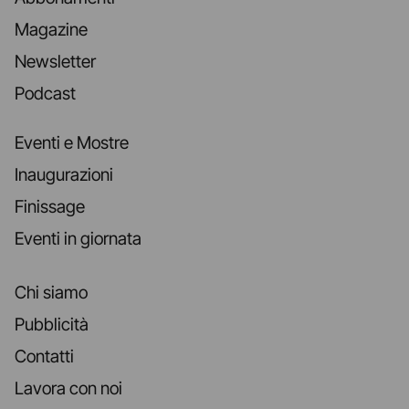
Magazine
Newsletter
Podcast
Eventi e Mostre
Inaugurazioni
Finissage
Eventi in giornata
Chi siamo
Pubblicità
Contatti
Lavora con noi