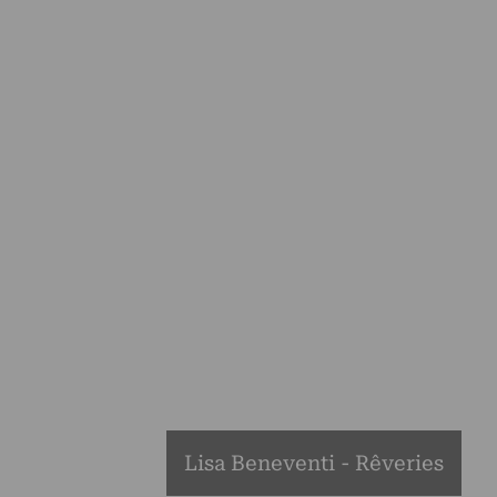
Lisa Beneventi - Rêveries