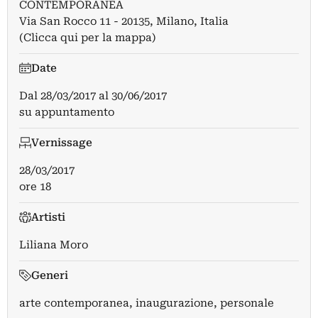
CONTEMPORANEA
Via San Rocco 11 - 20135, Milano, Italia
(Clicca qui per la mappa)
Date
Dal
28/03/2017
al
30/06/2017
su appuntamento
Vernissage
28/03/2017
ore 18
Artisti
Liliana Moro
Generi
arte contemporanea, inaugurazione, personale