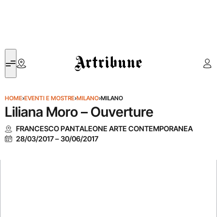
Artribune
HOME
›
EVENTI E MOSTRE
›
MILANO
›
MILANO
Liliana Moro – Ouverture
FRANCESCO PANTALEONE ARTE CONTEMPORANEA
28/03/2017
–
30/06/2017