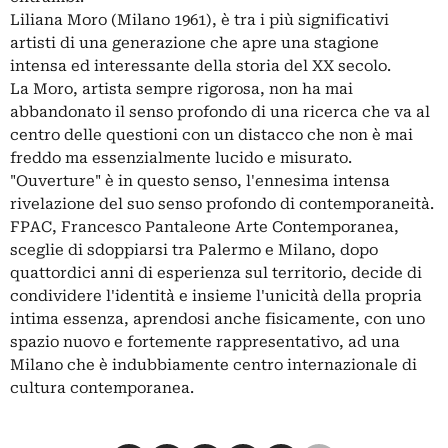
Liliana Moro (Milano 1961), è tra i più significativi
artisti di una generazione che apre una stagione
intensa ed interessante della storia del XX secolo.
La Moro, artista sempre rigorosa, non ha mai
abbandonato il senso profondo di una ricerca che va al
centro delle questioni con un distacco che non è mai
freddo ma essenzialmente lucido e misurato.
"Ouverture" è in questo senso, l'ennesima intensa
rivelazione del suo senso profondo di contemporaneità.
FPAC, Francesco Pantaleone Arte Contemporanea,
sceglie di sdoppiarsi tra Palermo e Milano, dopo
quattordici anni di esperienza sul territorio, decide di
condividere l'identità e insieme l'unicità della propria
intima essenza, aprendosi anche fisicamente, con uno
spazio nuovo e fortemente rappresentativo, ad una
Milano che è indubbiamente centro internazionale di
cultura contemporanea.