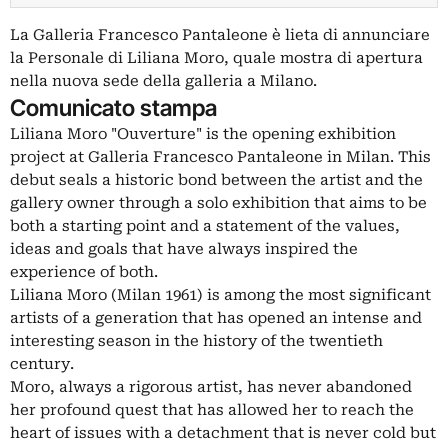
La Galleria Francesco Pantaleone è lieta di annunciare
la Personale di Liliana Moro, quale mostra di apertura
nella nuova sede della galleria a Milano.
Comunicato stampa
Liliana Moro "Ouverture" is the opening exhibition
project at Galleria Francesco Pantaleone in Milan. This
debut seals a historic bond between the artist and the
gallery owner through a solo exhibition that aims to be
both a starting point and a statement of the values,
ideas and goals that have always inspired the
experience of both.
Liliana Moro (Milan 1961) is among the most significant
artists of a generation that has opened an intense and
interesting season in the history of the twentieth
century.
Moro, always a rigorous artist, has never abandoned
her profound quest that has allowed her to reach the
heart of issues with a detachment that is never cold but