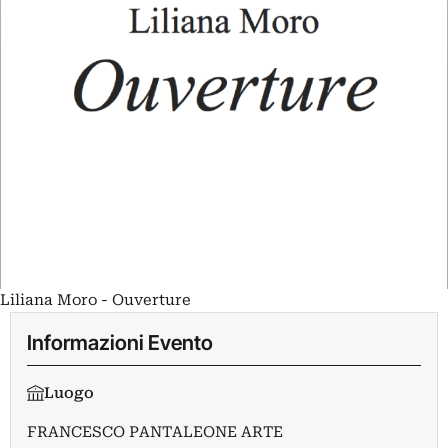
Liliana Moro - Ouverture
Informazioni Evento
Luogo
FRANCESCO PANTALEONE ARTE