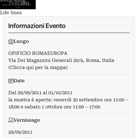
Life lines
Informazioni Evento
Luogo
OPIFICIO ROMAEUROPA
Via Dei Magazzini Generali 20/a, Roma, Italia
(Clicca qui per la mappa)
Date
Dal
29/09/2011
al
01/10/2011
la mostra è aperta: venerdì 30 settembre ore 11:00 –
18:00 e sabato 1 ottobre ore 11:00 – 17:00
Vernissage
29/09/2011