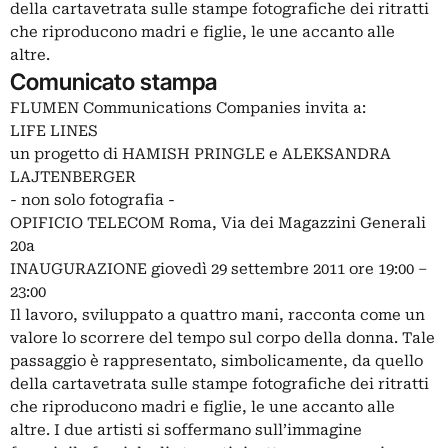
della cartavetrata sulle stampe fotografiche dei ritratti
che riproducono madri e figlie, le une accanto alle
altre.
Comunicato stampa
FLUMEN Communications Companies invita a:
LIFE LINES
un progetto di HAMISH PRINGLE e ALEKSANDRA
LAJTENBERGER
- non solo fotografia -
OPIFICIO TELECOM Roma, Via dei Magazzini Generali
20a
INAUGURAZIONE giovedì 29 settembre 2011 ore 19:00 –
23:00
Il lavoro, sviluppato a quattro mani, racconta come un
valore lo scorrere del tempo sul corpo della donna. Tale
passaggio è rappresentato, simbolicamente, da quello
della cartavetrata sulle stampe fotografiche dei ritratti
che riproducono madri e figlie, le une accanto alle
altre. I due artisti si soffermano sull’immagine