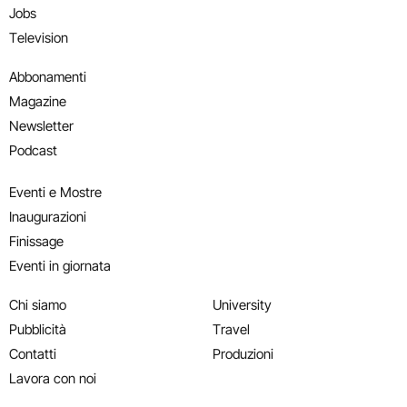
Jobs
Television
Abbonamenti
Magazine
Newsletter
Podcast
Eventi e Mostre
Inaugurazioni
Finissage
Eventi in giornata
Chi siamo
University
Pubblicità
Travel
Contatti
Produzioni
Lavora con noi