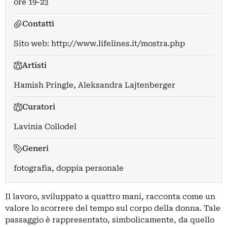
ore 19-23
Contatti
Sito web:
http://www.lifelines.it/mostra.php
Artisti
Hamish Pringle
,
Aleksandra Lajtenberger
Curatori
Lavinia Collodel
Generi
fotografia, doppia personale
Il lavoro, sviluppato a quattro mani, racconta come un
valore lo scorrere del tempo sul corpo della donna. Tale
passaggio è rappresentato, simbolicamente, da quello