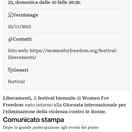
23, domenica dalle 10 falle 20:30.
Vernissage
25/11/2023
Contatti
Sito web:
https://womenforfreedom.org/festival-
liberamenti/
Generi
festival
Liberamenti,
il
festival biennale
di
Women For
Freedom
nato intorno alla
Giornata internazionale per
l’eliminazione della violenza contro le donne
.
Comunicato stampa
Dopo la grande partecipazione agli eventi del primo