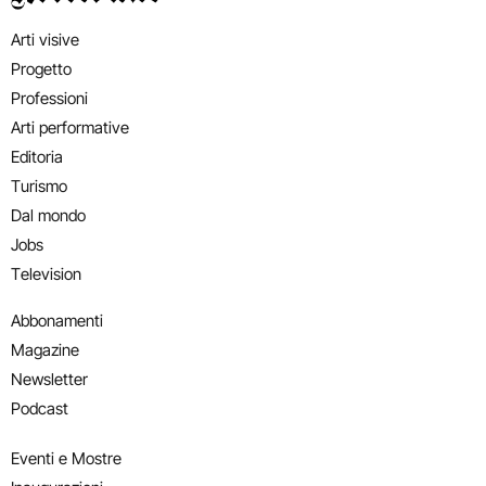
Arti visive
Progetto
Professioni
Arti performative
Editoria
Turismo
Dal mondo
Jobs
Television
Abbonamenti
Magazine
Newsletter
Podcast
Eventi e Mostre