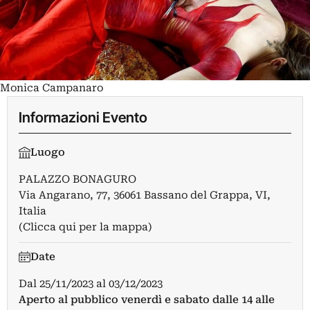
Monica Campanaro
Informazioni Evento
Luogo
PALAZZO BONAGURO
Via Angarano, 77, 36061 Bassano del Grappa, VI,
Italia
(Clicca qui per la mappa)
Date
Dal
25/11/2023
al
03/12/2023
Aperto al pubblico venerdì e sabato dalle 14 alle