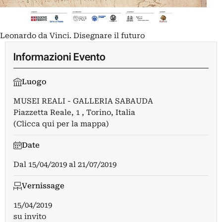
Leonardo da Vinci. Disegnare il futuro
Informazioni Evento
Luogo
MUSEI REALI - GALLERIA SABAUDA
Piazzetta Reale, 1 , Torino, Italia
(Clicca qui per la mappa)
Date
Dal
15/04/2019
al
21/07/2019
Vernissage
15/04/2019
su invito