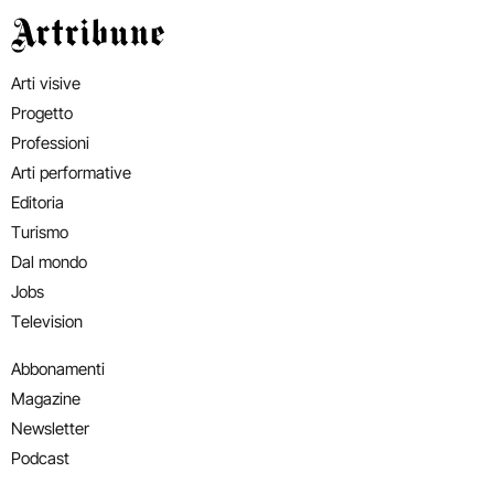
Artribune
Arti visive
Progetto
Professioni
Arti performative
Editoria
Turismo
Dal mondo
Jobs
Television
Abbonamenti
Magazine
Newsletter
Podcast