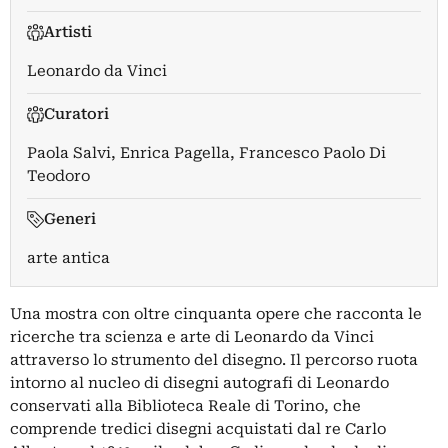
Artisti
Leonardo da Vinci
Curatori
Paola Salvi
,
Enrica Pagella
,
Francesco Paolo Di
Teodoro
Generi
arte antica
Una mostra con oltre cinquanta opere che racconta le
ricerche tra scienza e arte di Leonardo da Vinci
attraverso lo strumento del disegno. Il percorso ruota
intorno al nucleo di disegni autografi di Leonardo
conservati alla Biblioteca Reale di Torino, che
comprende tredici disegni acquistati dal re Carlo