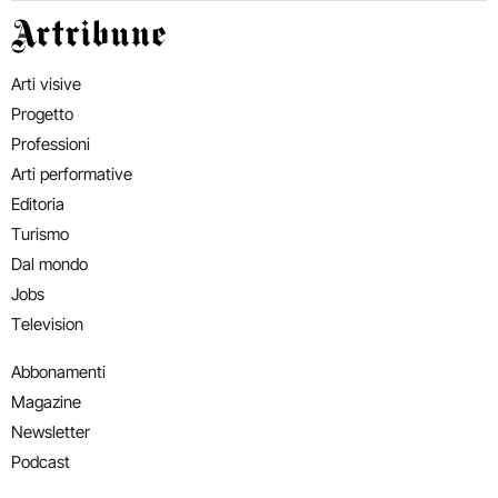
Artribune
Arti visive
Progetto
Professioni
Arti performative
Editoria
Turismo
Dal mondo
Jobs
Television
Abbonamenti
Magazine
Newsletter
Podcast