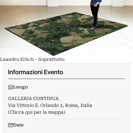
Leandro Erlich - Soprattutto
Informazioni Evento
Luogo
GALLERIA CONTINUA
Via Vittorio E. Orlando 3, Roma, Italia
(Clicca qui per la mappa)
Date