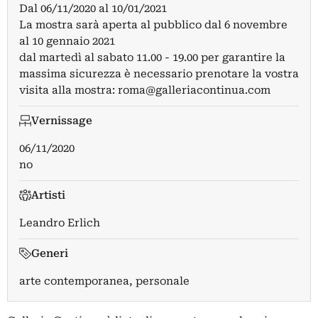
Dal
06/11/2020
al
10/01/2021
La mostra sarà aperta al pubblico dal 6 novembre
al 10 gennaio 2021
dal martedì al sabato 11.00 - 19.00 per garantire la
massima sicurezza è necessario prenotare la vostra
visita alla mostra:
roma@galleriacontinua.com
Vernissage
06/11/2020
no
Artisti
Leandro Erlich
Generi
arte contemporanea, personale