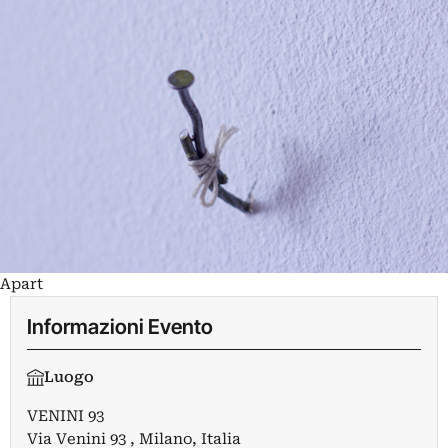
Apart
Informazioni Evento
Luogo
VENINI 93
Via Venini 93 , Milano, Italia