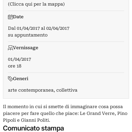
(Clicca qui per la mappa)
Date
Dal
01/04/2017
al
02/04/2017
su appuntamento
Vernissage
01/04/2017
ore 18
Generi
arte contemporanea, collettiva
Il momento in cui si smette di immaginare cosa possa
piacere per fare quello che piace: Le Grand Verre, Pino
Pipoli e Gianni Politi.
Comunicato stampa