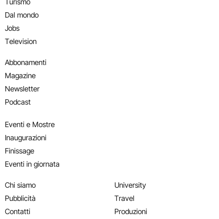
Turismo
Dal mondo
Jobs
Television
Abbonamenti
Magazine
Newsletter
Podcast
Eventi e Mostre
Inaugurazioni
Finissage
Eventi in giornata
Chi siamo
University
Pubblicità
Travel
Contatti
Produzioni