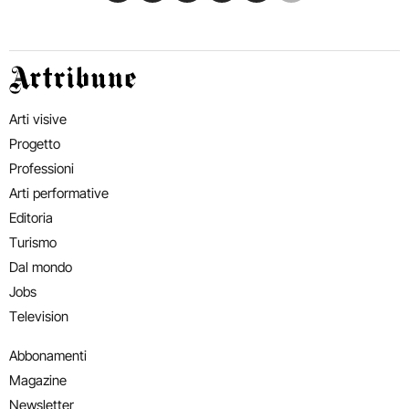
Artribune
Arti visive
Progetto
Professioni
Arti performative
Editoria
Turismo
Dal mondo
Jobs
Television
Abbonamenti
Magazine
Newsletter