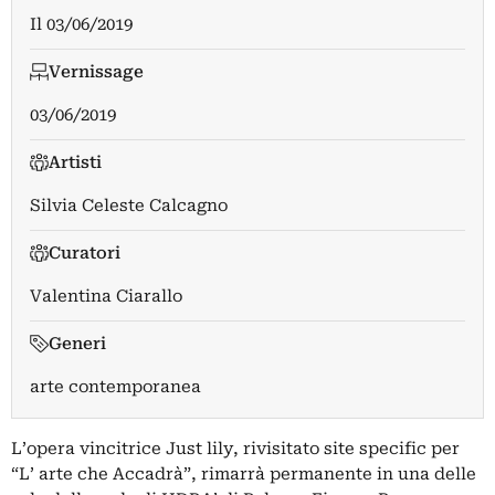
Il
03/06/2019
Vernissage
03/06/2019
Artisti
Silvia Celeste Calcagno
Curatori
Valentina Ciarallo
Generi
arte contemporanea
L’opera vincitrice Just lily, rivisitato site specific per
“L’ arte che Accadrà”, rimarrà permanente in una delle