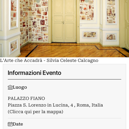
L’Arte che Accadrà - Silvia Celeste Calcagno
Informazioni Evento
Luogo
PALAZZO FIANO
Piazza S. Lorenzo in Lucina, 4 , Roma, Italia
(Clicca qui per la mappa)
Date