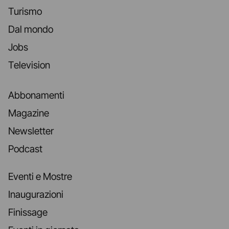
Turismo
Dal mondo
Jobs
Television
Abbonamenti
Magazine
Newsletter
Podcast
Eventi e Mostre
Inaugurazioni
Finissage