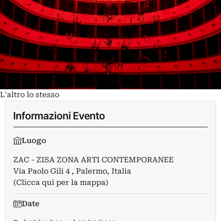
L'altro lo stesso
Informazioni Evento
Luogo
ZAC - ZISA ZONA ARTI CONTEMPORANEE
Via Paolo Gili 4 , Palermo, Italia
(Clicca qui per la mappa)
Date