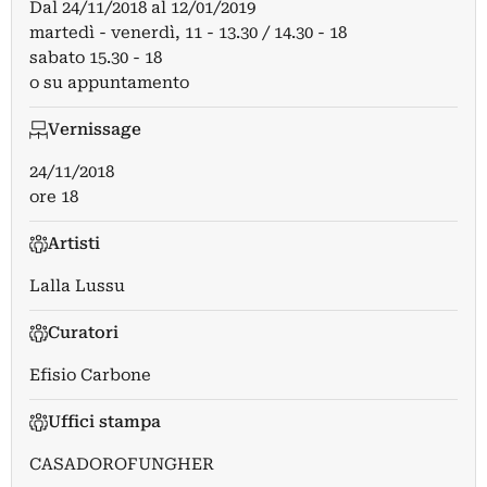
Dal
24/11/2018
al
12/01/2019
martedì - venerdì, 11 - 13.30 / 14.30 - 18
sabato 15.30 - 18
o su appuntamento
Vernissage
24/11/2018
ore 18
Artisti
Lalla Lussu
Curatori
Efisio Carbone
Uffici stampa
CASADOROFUNGHER