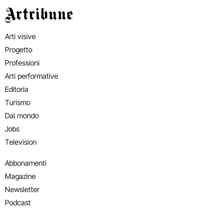
Artribune
Arti visive
Progetto
Professioni
Arti performative
Editoria
Turismo
Dal mondo
Jobs
Television
Abbonamenti
Magazine
Newsletter
Podcast