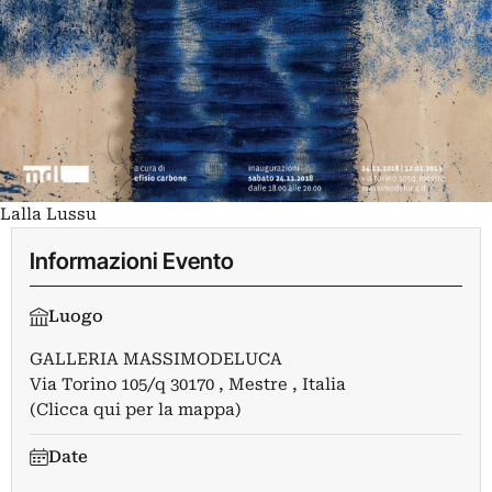
Lalla Lussu
Informazioni Evento
Luogo
GALLERIA MASSIMODELUCA
Via Torino 105/q 30170 , Mestre , Italia
(Clicca qui per la mappa)
Date