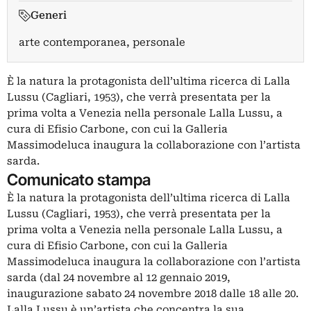
Generi
arte contemporanea, personale
È la natura la protagonista dell’ultima ricerca di Lalla
Lussu (Cagliari, 1953), che verrà presentata per la
prima volta a Venezia nella personale Lalla Lussu, a
cura di Efisio Carbone, con cui la Galleria
Massimodeluca inaugura la collaborazione con l’artista
sarda.
Comunicato stampa
È la natura la protagonista dell’ultima ricerca di Lalla
Lussu (Cagliari, 1953), che verrà presentata per la
prima volta a Venezia nella personale Lalla Lussu, a
cura di Efisio Carbone, con cui la Galleria
Massimodeluca inaugura la collaborazione con l’artista
sarda (dal 24 novembre al 12 gennaio 2019,
inaugurazione sabato 24 novembre 2018 dalle 18 alle 20.
Lalla Lussu è un’artista che concentra la sua