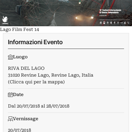
Lago Film Fest 14
Informazioni Evento
Luogo
RIVA DEL LAGO
31020 Revine Lago, Revine Lago, Italia
(Clicca qui per la mappa)
Date
Dal
20/07/2018
al
28/07/2018
Vernissage
20/07/2018