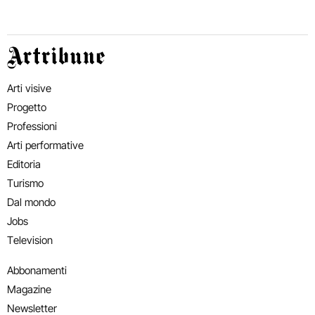
Artribune
Arti visive
Progetto
Professioni
Arti performative
Editoria
Turismo
Dal mondo
Jobs
Television
Abbonamenti
Magazine
Newsletter