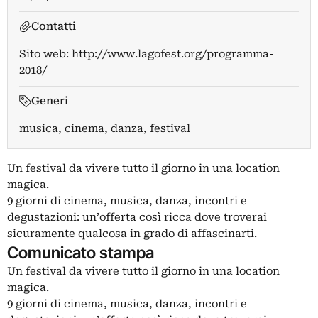
Contatti
Sito web:
http://www.lagofest.org/programma-
2018/
Generi
musica, cinema, danza, festival
Un festival da vivere tutto il giorno in una location
magica.
9 giorni di cinema, musica, danza, incontri e
degustazioni: un’offerta così ricca dove troverai
sicuramente qualcosa in grado di affascinarti.
Comunicato stampa
Un festival da vivere tutto il giorno in una location
magica.
9 giorni di cinema, musica, danza, incontri e