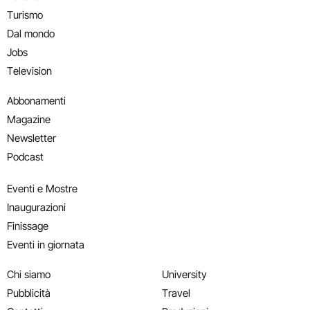
Turismo
Dal mondo
Jobs
Television
Abbonamenti
Magazine
Newsletter
Podcast
Eventi e Mostre
Inaugurazioni
Finissage
Eventi in giornata
Chi siamo
University
Pubblicità
Travel