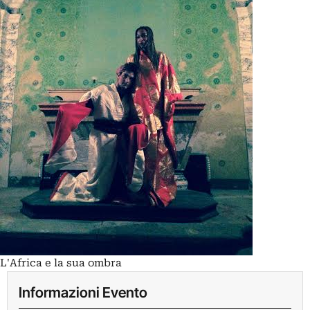
L'Africa e la sua ombra
Informazioni Evento