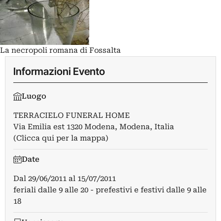
La necropoli romana di Fossalta
Informazioni Evento
Luogo
TERRACIELO FUNERAL HOME
Via Emilia est 1320 Modena, Modena, Italia
(Clicca qui per la mappa)
Date
Dal
29/06/2011
al
15/07/2011
feriali dalle 9 alle 20 - prefestivi e festivi dalle 9 alle
18