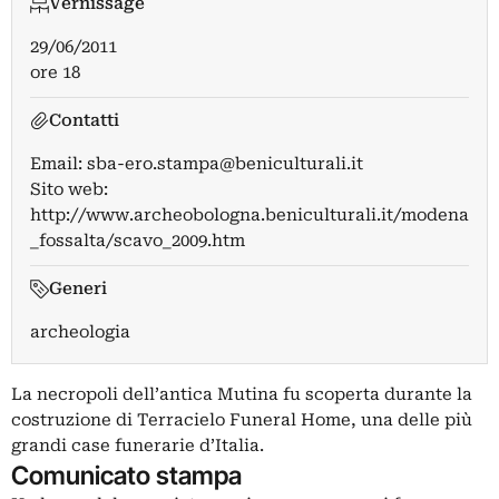
Vernissage
29/06/2011
ore 18
Contatti
Email:
sba-ero.stampa@beniculturali.it
Sito web:
http://www.archeobologna.beniculturali.it/modena
_fossalta/scavo_2009.htm
Generi
archeologia
La necropoli dell’antica Mutina fu scoperta durante la
costruzione di Terracielo Funeral Home, una delle più
grandi case funerarie d’Italia.
Comunicato stampa