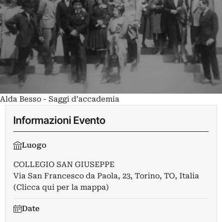
Alda Besso - Saggi d’accademia
Informazioni Evento
Luogo
COLLEGIO SAN GIUSEPPE
Via San Francesco da Paola, 23, Torino, TO, Italia
(Clicca qui per la mappa)
Date