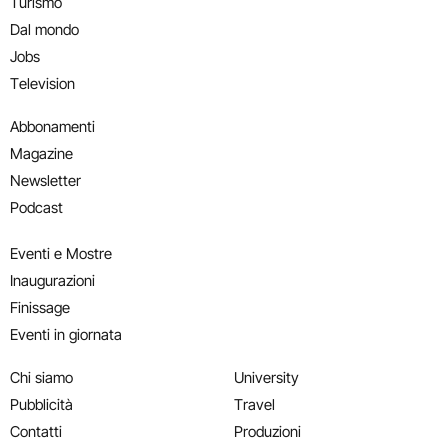
Turismo
Dal mondo
Jobs
Television
Abbonamenti
Magazine
Newsletter
Podcast
Eventi e Mostre
Inaugurazioni
Finissage
Eventi in giornata
Chi siamo
University
Pubblicità
Travel
Contatti
Produzioni