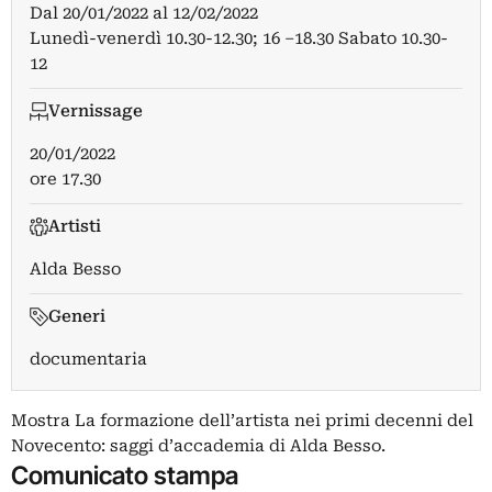
Dal
20/01/2022
al
12/02/2022
Lunedì-venerdì 10.30-12.30; 16 –18.30 Sabato 10.30-
12
Vernissage
20/01/2022
ore 17.30
Artisti
Alda Besso
Generi
documentaria
Mostra La formazione dell’artista nei primi decenni del
Novecento: saggi d’accademia di Alda Besso.
Comunicato stampa