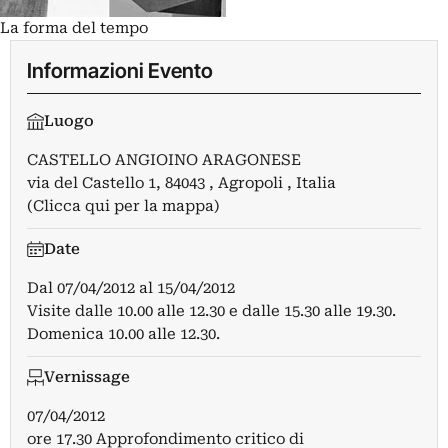
La forma del tempo
Informazioni Evento
Luogo
CASTELLO ANGIOINO ARAGONESE
via del Castello 1, 84043 , Agropoli , Italia
(Clicca qui per la mappa)
Date
Dal
07/04/2012
al
15/04/2012
Visite dalle 10.00 alle 12.30 e dalle 15.30 alle 19.30.
Domenica 10.00 alle 12.30.
Vernissage
07/04/2012
ore 17.30 Approfondimento critico di