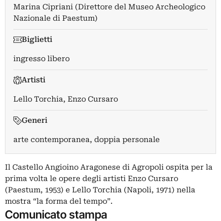
Marina Cipriani (Direttore del Museo Archeologico
Nazionale di Paestum)
Biglietti
ingresso libero
Artisti
Lello Torchia
,
Enzo Cursaro
Generi
arte contemporanea, doppia personale
Il Castello Angioino Aragonese di Agropoli ospita per la
prima volta le opere degli artisti Enzo Cursaro
(Paestum, 1953) e Lello Torchia (Napoli, 1971) nella
mostra “la forma del tempo”.
Comunicato stampa