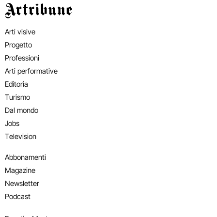
Artribune
Arti visive
Progetto
Professioni
Arti performative
Editoria
Turismo
Dal mondo
Jobs
Television
Abbonamenti
Magazine
Newsletter
Podcast