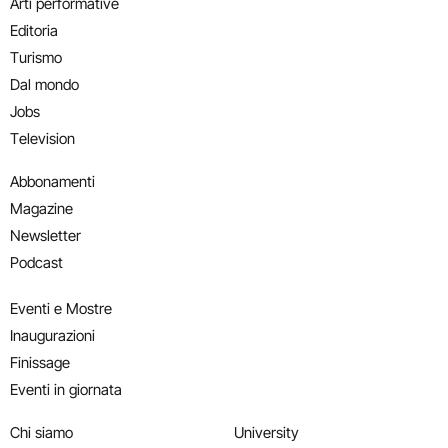
Arti performative
Editoria
Turismo
Dal mondo
Jobs
Television
Abbonamenti
Magazine
Newsletter
Podcast
Eventi e Mostre
Inaugurazioni
Finissage
Eventi in giornata
Chi siamo
University