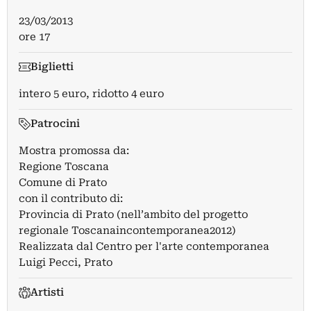
23/03/2013
ore 17
Biglietti
intero 5 euro, ridotto 4 euro
Patrocini
Mostra promossa da:
Regione Toscana
Comune di Prato
con il contributo di:
Provincia di Prato (nell’ambito del progetto
regionale Toscanaincontemporanea2012)
Realizzata dal Centro per l'arte contemporanea
Luigi Pecci, Prato
Artisti