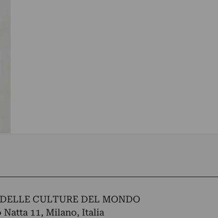
 DELLE CULTURE DEL MONDO
 Natta 11, Milano, Italia