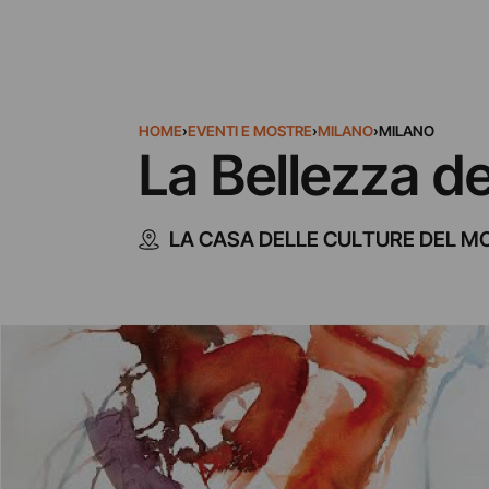
HOME
›
EVENTI E MOSTRE
›
MILANO
›
MILANO
La Bellezza de
LA CASA DELLE CULTURE DEL 