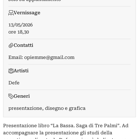
Vernissage
13/05/2026
ore 18,30
Contatti
Email:
opiemme@gmail.com
Artisti
Defe
Generi
presentazione, disegno e grafica
Presentazione libro “La Bassa. Saga di Tre Palmi”. Ad
accompagnare la presentazione gli studi della