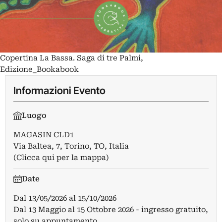
Copertina La Bassa. Saga di tre Palmi,
Edizione_Bookabook
Informazioni Evento
Luogo
MAGASIN CLD1
Via Baltea, 7, Torino, TO, Italia
(Clicca qui per la mappa)
Date
Dal
13/05/2026
al
15/10/2026
Dal 13 Maggio al 15 Ottobre 2026 - ingresso gratuito,
solo su appuntamento