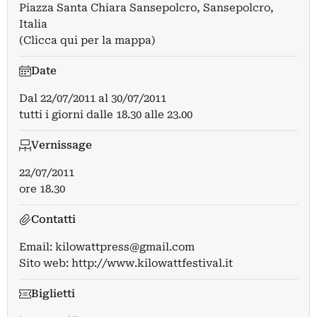
Piazza Santa Chiara Sansepolcro, Sansepolcro,
Italia
(Clicca qui per la mappa)
Date
Dal
22/07/2011
al
30/07/2011
tutti i giorni dalle 18.30 alle 23.00
Vernissage
22/07/2011
ore 18.30
Contatti
Email:
kilowattpress@gmail.com
Sito web:
http://www.kilowattfestival.it
Biglietti