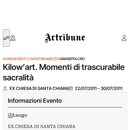
Artribune
HOME
›
EVENTI E MOSTRE
›
AREZZO
›
SANSEPOLCRO
Kilow’art. Momenti di trascurabile
sacralità
EX CHIESA DI SANTA CHIARA
22/07/2011
–
30/07/2011
Informazioni Evento
Luogo
EX CHIESA DI SANTA CHIARA