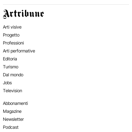
Artribune
Arti visive
Progetto
Professioni
Arti performative
Editoria
Turismo
Dal mondo
Jobs
Television
Abbonamenti
Magazine
Newsletter
Podcast