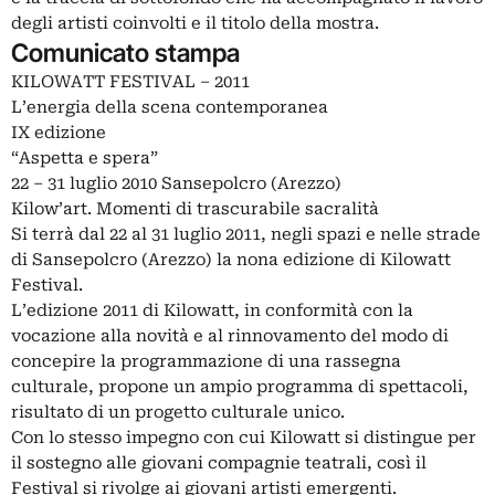
degli artisti coinvolti e il titolo della mostra.
Comunicato stampa
KILOWATT FESTIVAL – 2011
L’energia della scena contemporanea
IX edizione
“Aspetta e spera”
22 – 31 luglio 2010 Sansepolcro (Arezzo)
Kilow’art. Momenti di trascurabile sacralità
Si terrà dal 22 al 31 luglio 2011, negli spazi e nelle strade
di Sansepolcro (Arezzo) la nona edizione di Kilowatt
Festival.
L’edizione 2011 di Kilowatt, in conformità con la
vocazione alla novità e al rinnovamento del modo di
concepire la programmazione di una rassegna
culturale, propone un ampio programma di spettacoli,
risultato di un progetto culturale unico.
Con lo stesso impegno con cui Kilowatt si distingue per
il sostegno alle giovani compagnie teatrali, così il
Festival si rivolge ai giovani artisti emergenti.