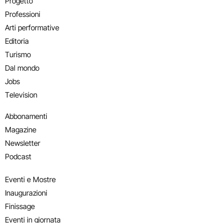
Progetto
Professioni
Arti performative
Editoria
Turismo
Dal mondo
Jobs
Television
Abbonamenti
Magazine
Newsletter
Podcast
Eventi e Mostre
Inaugurazioni
Finissage
Eventi in giornata