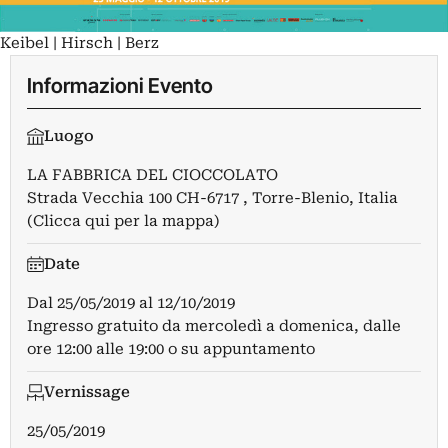
Keibel | Hirsch | Berz
Informazioni Evento
Luogo
LA FABBRICA DEL CIOCCOLATO
Strada Vecchia 100 CH-6717 , Torre-Blenio, Italia
(Clicca qui per la mappa)
Date
Dal
25/05/2019
al
12/10/2019
Ingresso gratuito da mercoledì a domenica, dalle
ore 12:00 alle 19:00 o su appuntamento
Vernissage
25/05/2019