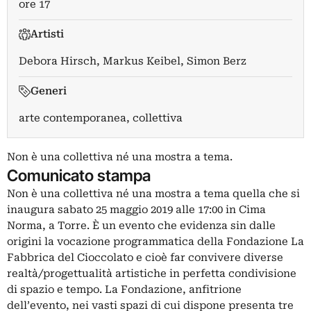
ore 17
Artisti
Debora Hirsch
,
Markus Keibel
,
Simon Berz
Generi
arte contemporanea, collettiva
Non è una collettiva né una mostra a tema.
Comunicato stampa
Non è una collettiva né una mostra a tema quella che si
inaugura sabato 25 maggio 2019 alle 17:00 in Cima
Norma, a Torre. È un evento che evidenza sin dalle
origini la vocazione programmatica della Fondazione La
Fabbrica del Cioccolato e cioè far convivere diverse
realtà/progettualità artistiche in perfetta condivisione
di spazio e tempo. La Fondazione, anfitrione
dell’evento, nei vasti spazi di cui dispone presenta tre