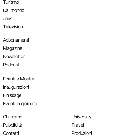
Turismo
Dal mondo
Jobs
Television
Abbonamenti
Magazine
Newsletter
Podcast
Eventi e Mostre
Inaugurazioni
Finissage
Eventi in giornata
Chi siamo
University
Pubblicità
Travel
Contatti
Produzioni